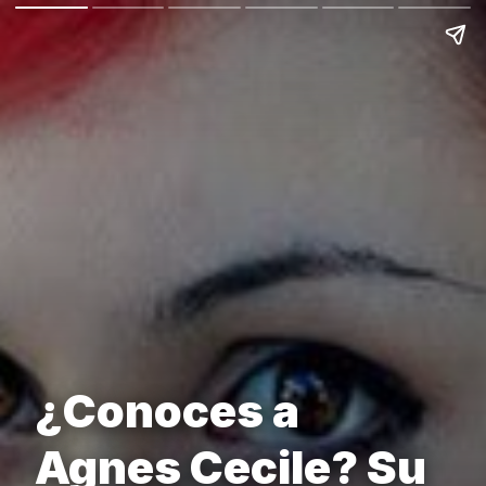
¿Conoces a
Agnes Cecile? Su