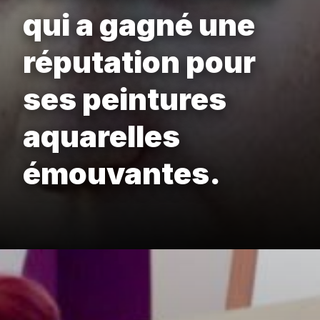
qui a gagné une
réputation pour
ses peintures
aquarelles
émouvantes.