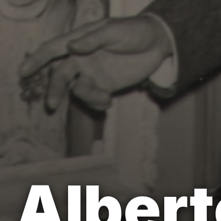
Albert