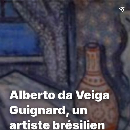
Alberto da Veiga
Guignard, un
artiste brésilien