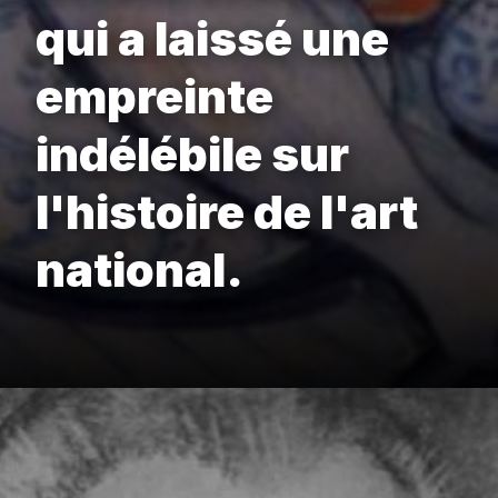
qui a laissé une
empreinte
indélébile sur
l'histoire de l'art
national.