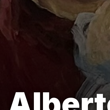
Albert