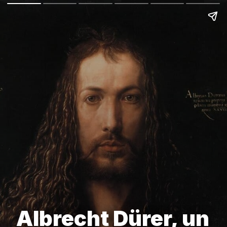
Albrecht Dürer, un