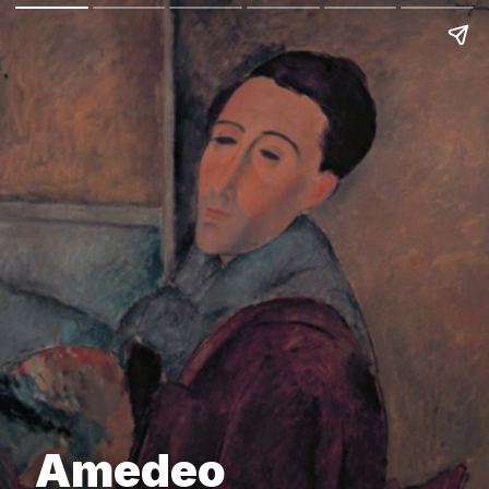
Amedeo