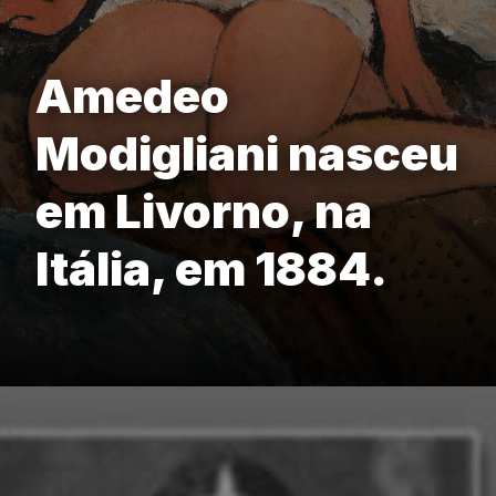
Amedeo
Modigliani nasceu
em Livorno, na
Itália, em 1884.