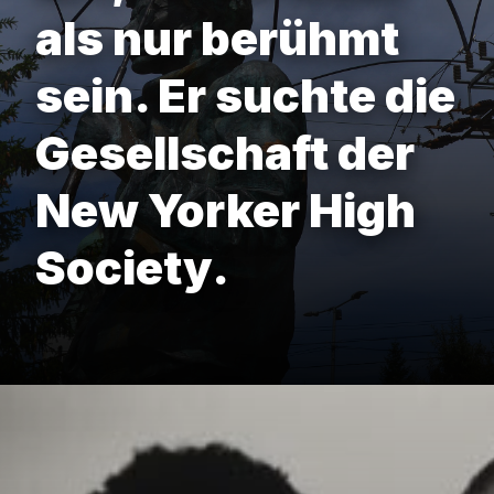
als nur berühmt
sein. Er suchte die
Gesellschaft der
New Yorker High
Society.