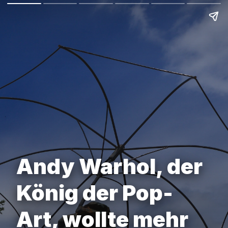
Andy Warhol, der
König der Pop-
Art, wollte mehr