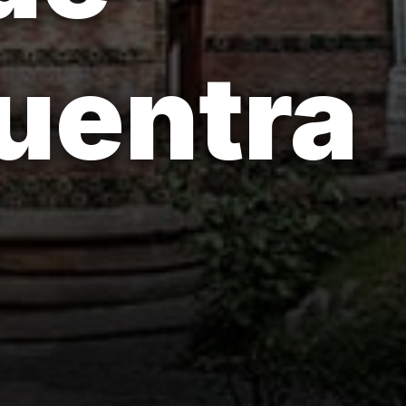
uentra