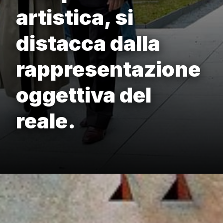
artistica, si
distacca dalla
rappresentazione
oggettiva del
reale.