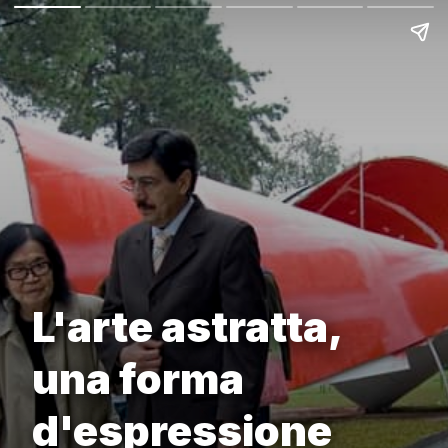
L'arte astratta,
una forma
d'espressione