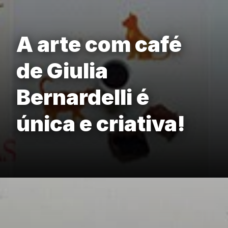
A arte com café
de Giulia
Bernardelli é
única e criativa!