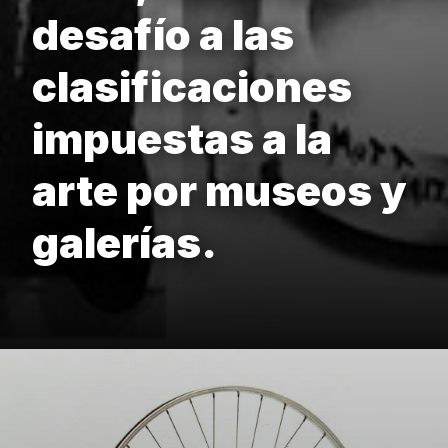
desafío a las
clasificaciones
impuestas a la
arte por museos y
galerías.