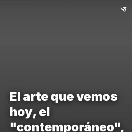
El arte que vemos
hoy, el
"contemporáneo",