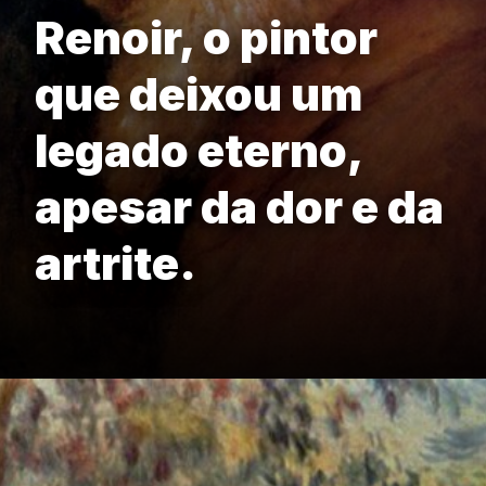
Renoir, o pintor
que deixou um
legado eterno,
apesar da dor e da
artrite.