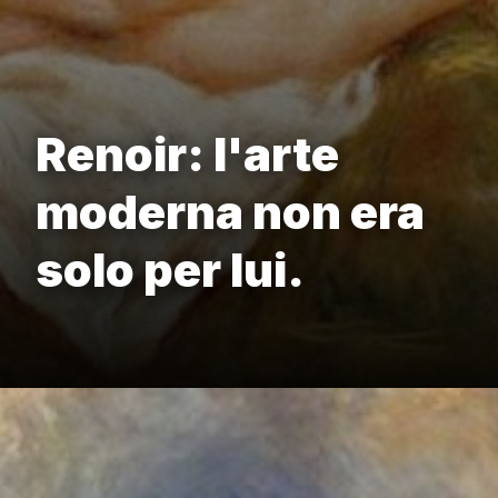
Renoir: l'arte
moderna non era
solo per lui.