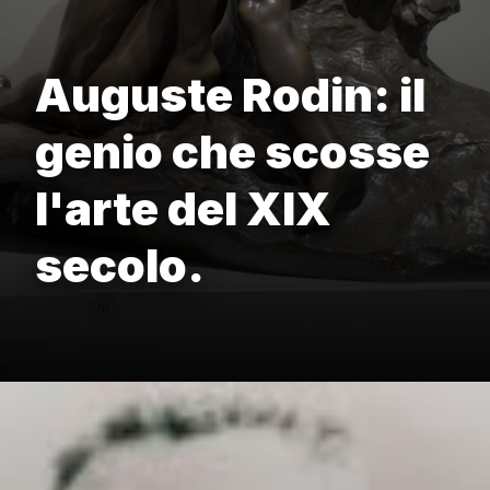
Auguste Rodin: il
genio che scosse
l'arte del XIX
secolo.