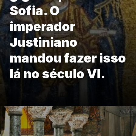
Sofia. O
imperador
Justiniano
mandou fazer isso
lá no século VI.