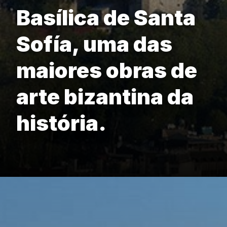
Basílica de Santa
Sofía, uma das
maiores obras de
arte bizantina da
história.