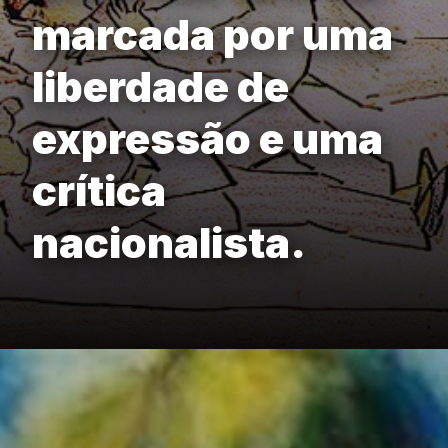
marcada por uma
liberdade de
expressão e uma
crítica
nacionalista.