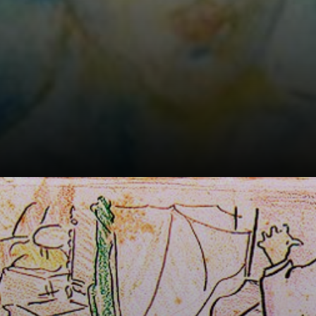
Sua segunda
exposição