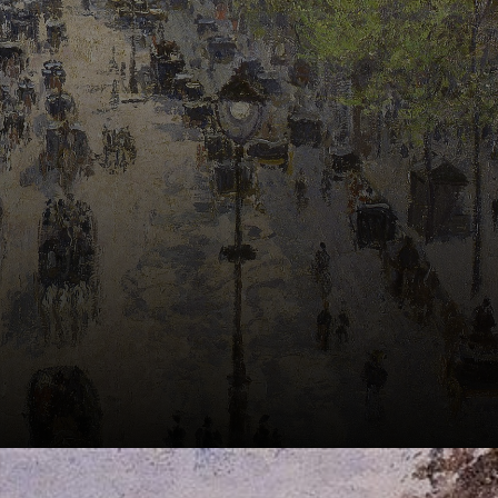
pintado.