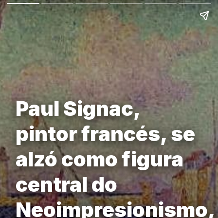
Paul Signac,
pintor francés, se
alzó como figura
central do
Neoimpresionismo,