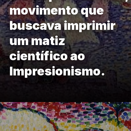
movimento que
buscava imprimir
um matiz
científico ao
Impresionismo.