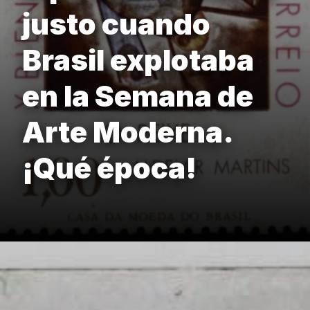
justo cuando
Brasil explotaba
en la Semana de
Arte Moderna.
¡Qué época!