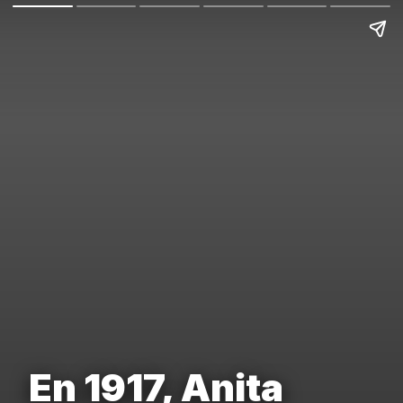
En 1917, Anita