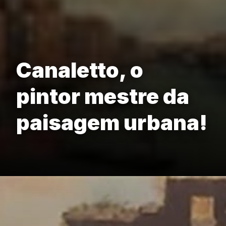
Canaletto, o
pintor mestre da
paisagem urbana!