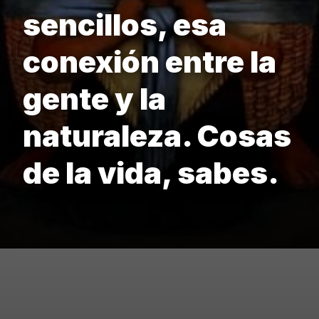
sencillos, esa
conexión entre la
gente y la
naturaleza. Cosas
de la vida, sabes.