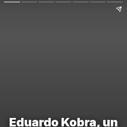
Eduardo Kobra, un