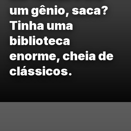
um gênio, saca?
Tinha uma
biblioteca
enorme, cheia de
clássicos.