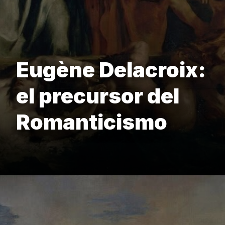
Eugène Delacroix:
el precursor del
Romanticismo