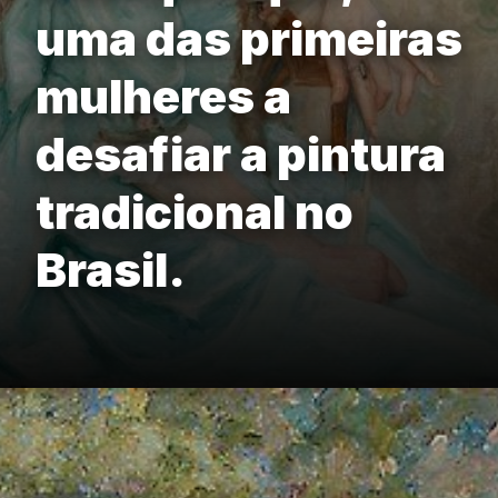
uma das primeiras
mulheres a
desafiar a pintura
tradicional no
Brasil.