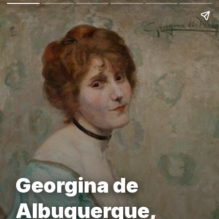
Georgina de
Albuquerque,