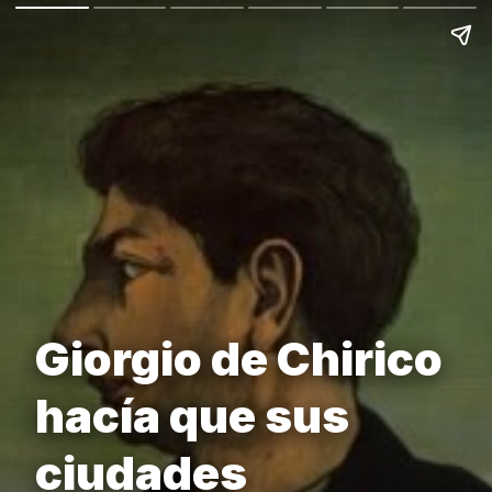
Giorgio de Chirico
hacía que sus
ciudades