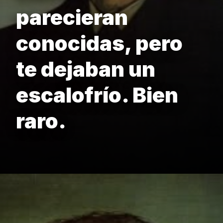
parecieran
conocidas, pero
te dejaban un
escalofrío. Bien
raro.