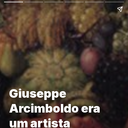
Giuseppe
Arcimboldo era
um artista