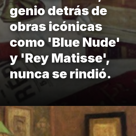
genio detrás de
obras icónicas
como 'Blue Nude'
y 'Rey Matisse',
nunca se rindió.