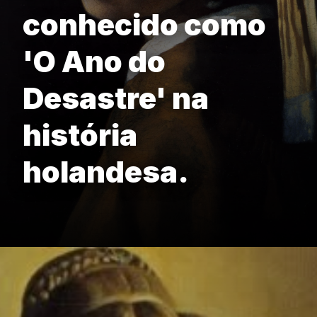
conhecido como
'O Ano do
Desastre' na
história
holandesa.