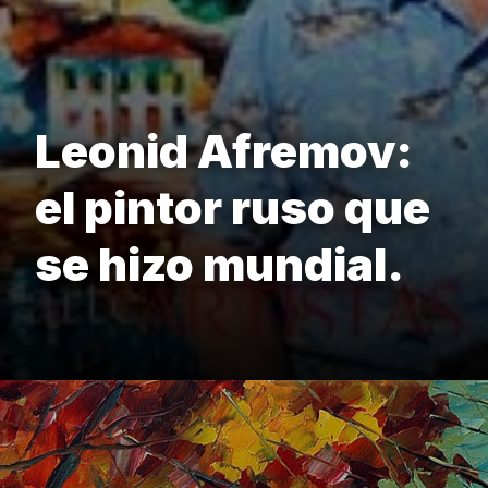
Leonid Afremov:
el pintor ruso que
se hizo mundial.