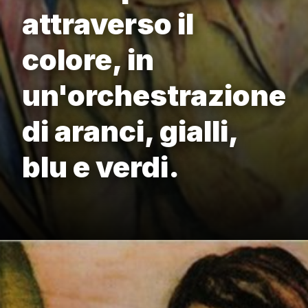
attraverso il
colore, in
un'orchestrazione
di aranci, gialli,
blu e verdi.