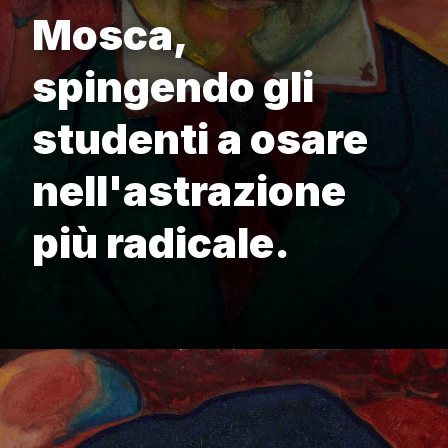
Mosca,
spingendo gli
studenti a osare
nell'astrazione
più radicale.