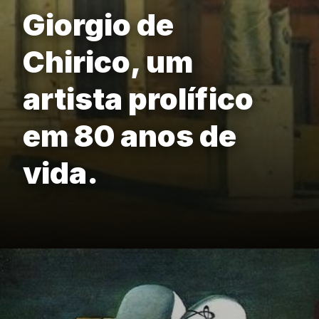
Giorgio de
Chirico, um
artista prolífico
em 80 anos de
vida.