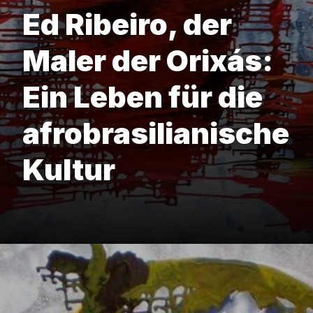
Ed Ribeiro, der
Maler der Orixás:
Ein Leben für die
afrobrasilianische
Kultur