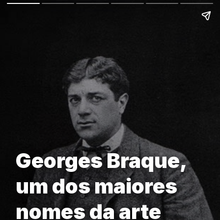
Georges Braque,
um dos maiores
nomes da arte