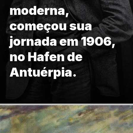
moderna,
começou sua
jornada em 1906,
no Hafen de
Antuérpia.