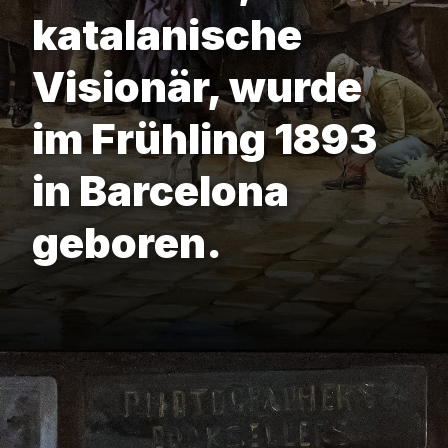
katalanische
Visionär, wurde
im Frühling 1893
in Barcelona
geboren.