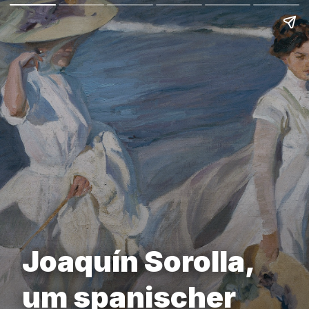
Joaquín Sorolla,
um spanischer