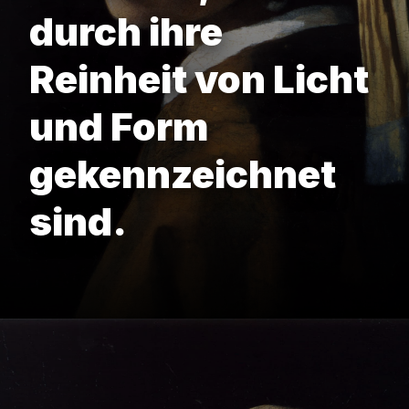
durch ihre
Reinheit von Licht
und Form
gekennzeichnet
sind.