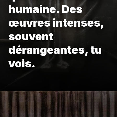
humaine. Des
œuvres intenses,
souvent
dérangeantes, tu
vois.