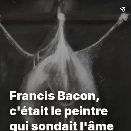
Francis Bacon,
c'était le peintre
qui sondait l'âme