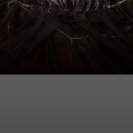
Son style, des