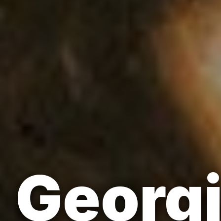
Georgi