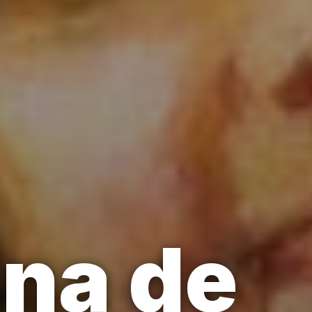
na de