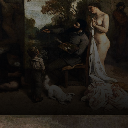
la voie pour les
impressionnistes,
et ses nus
préfiguraient
l'érotisme cru de
certains peintres
du début du XXe
siècle.