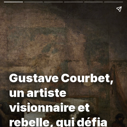
Gustave Courbet,
un artiste
visionnaire et
rebelle, qui défia