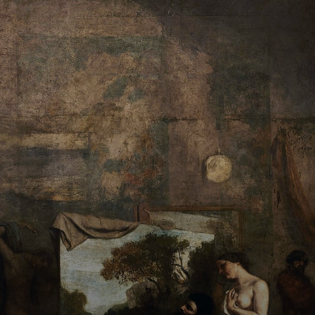
Courbet déclina la
Légion d'honneur,
rédigeant une
lettre ouverte où il
clamait : «
L'honneur ne