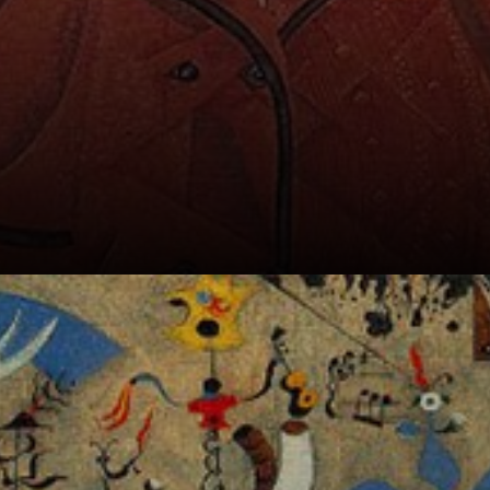
Timide et