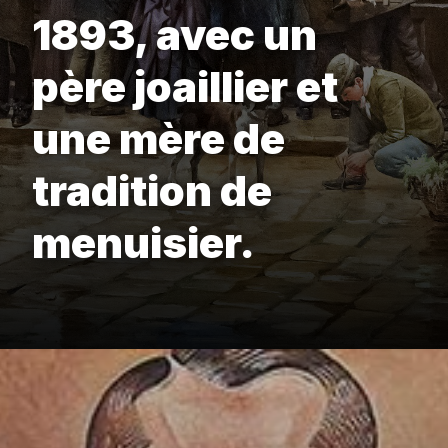
1893, avec un
père joaillier et
une mère de
tradition de
menuisier.