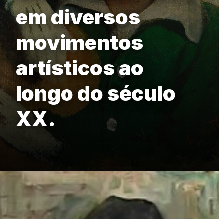
em diversos
movimentos
artísticos ao
longo do século
XX.