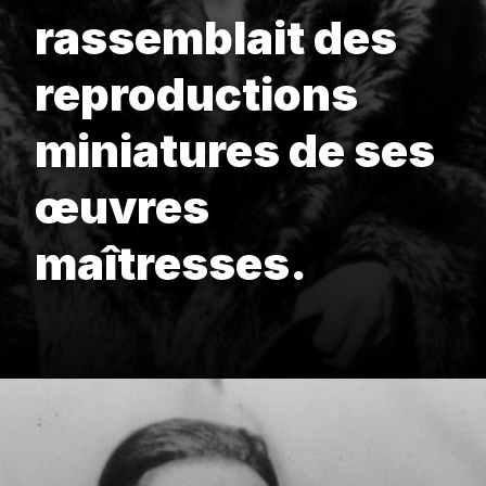
rassemblait des
reproductions
miniatures de ses
œuvres
maîtresses.