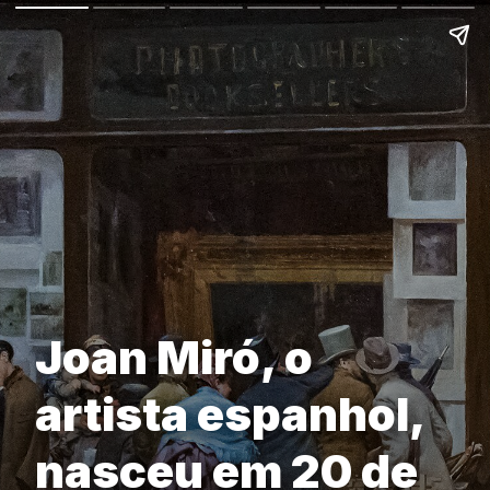
Joan Miró, o
artista espanhol,
nasceu em 20 de