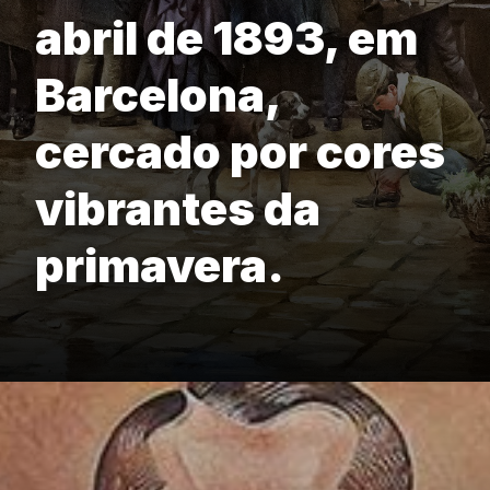
abril de 1893, em
Barcelona,
cercado por cores
vibrantes da
primavera.